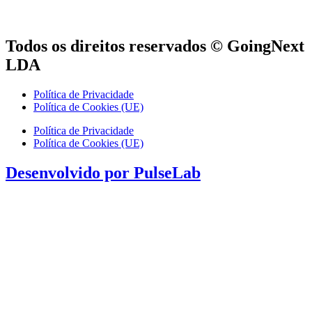
Todos os direitos reservados © GoingNext
LDA
Política de Privacidade
Política de Cookies (UE)
Política de Privacidade
Política de Cookies (UE)
Desenvolvido por PulseLab