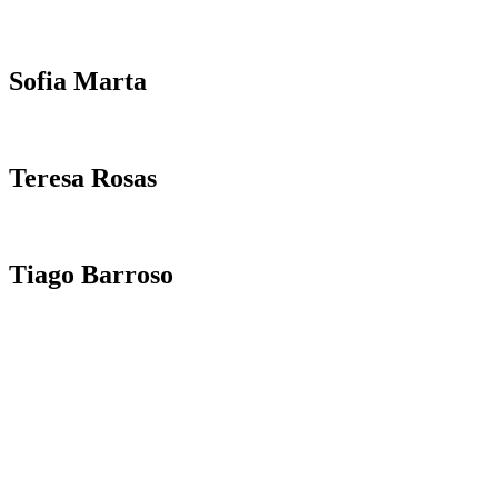
Sofia Marta
Teresa Rosas
Tiago Barroso