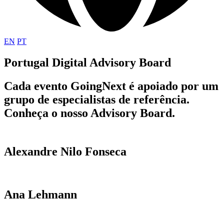
EN
PT
Portugal Digital Advisory Board
Cada evento GoingNext é apoiado por um
grupo de especialistas de referência.
Conheça o nosso Advisory Board.
Alexandre Nilo Fonseca
Ana Lehmann