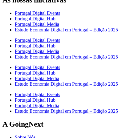
As nossas iniciativas
Portugal Digital Events
Portugal Digital Hub
Portugal Digital Media
Estudo Economia Digital em Portugal – Edição 2025
Portugal Digital Events
Portugal Digital Hub
Portugal Digital Media
Estudo Economia Digital em Portugal – Edição 2025
Portugal Digital Events
Portugal Digital Hub
Portugal Digital Media
Estudo Economia Digital em Portugal – Edição 2025
Portugal Digital Events
Portugal Digital Hub
Portugal Digital Media
Estudo Economia Digital em Portugal – Edição 2025
A GoingNext
Sobre Nós