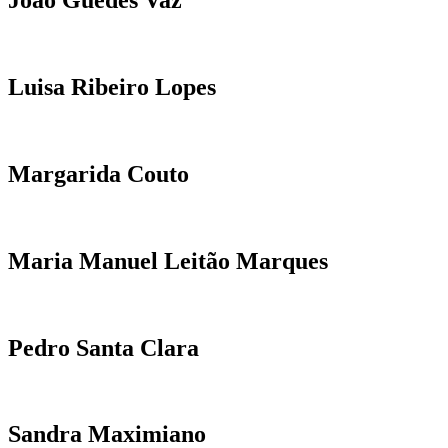
João Guedes Vaz
Luisa Ribeiro Lopes
Margarida Couto
Maria Manuel Leitão Marques
Pedro Santa Clara
Sandra Maximiano