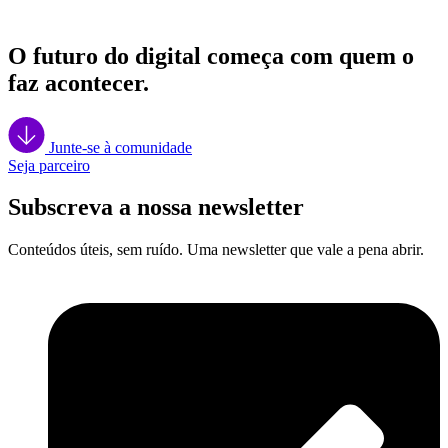
O futuro do digital começa com quem o
faz acontecer.
Junte-se à comunidade
Seja parceiro
Subscreva a nossa newsletter
Conteúdos úteis, sem ruído. Uma newsletter que vale a pena abrir.