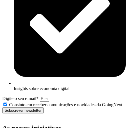
Insights sobre economia digital
Digite o seu e-mail*
Consinto em receber comunicações e novidades da GoingNext.
Subscrever newsletter