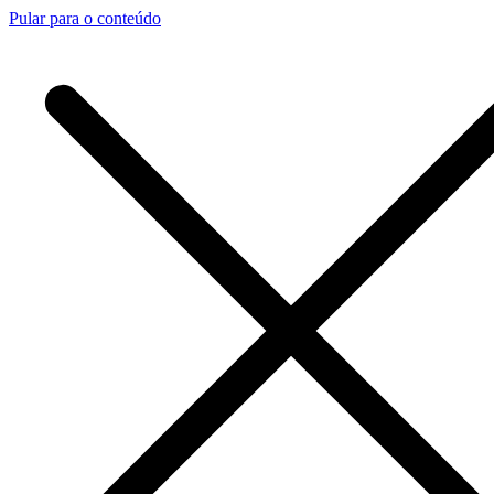
Pular para o conteúdo