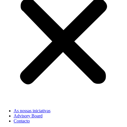
As nossas iniciativas
Advisory Board
Contacto