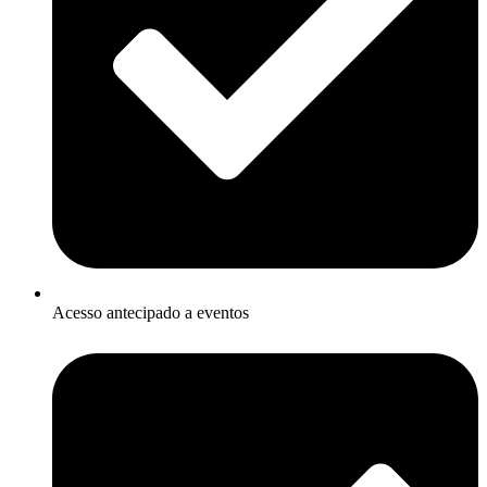
Acesso antecipado a eventos