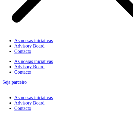
As nossas iniciativas
Advisory Board
Contacto
As nossas iniciativas
Advisory Board
Contacto
Seja parceiro
As nossas iniciativas
Advisory Board
Contacto