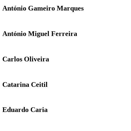
António Gameiro Marques
António Miguel Ferreira
Carlos Oliveira
Catarina Ceitil
Eduardo Caria