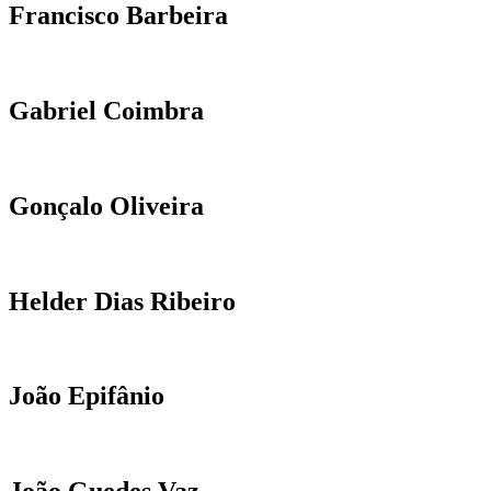
Francisco Barbeira
Gabriel Coimbra
Gonçalo Oliveira
Helder Dias Ribeiro
João Epifânio